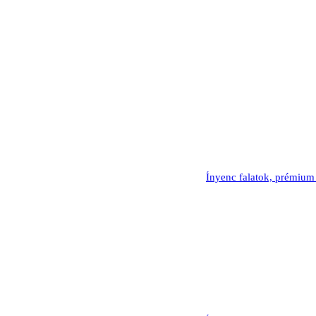
Ínyenc falatok, prémium alapa